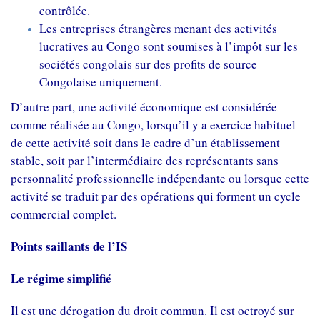
contrôlée.
Les entreprises étrangères menant des activités
lucratives au Congo sont soumises à l’impôt sur les
sociétés congolais sur des profits de source
Congolaise uniquement.
D’autre part, une activité économique est considérée
comme réalisée au Congo, lorsqu’il y a exercice habituel
de cette activité soit dans le cadre d’un établissement
stable, soit par l’intermédiaire des représentants sans
personnalité professionnelle indépendante ou lorsque cette
activité se traduit par des opérations qui forment un cycle
commercial complet.
Points saillants de l’IS
Le régime simplifié
Il est une dérogation du droit commun. Il est octroyé sur