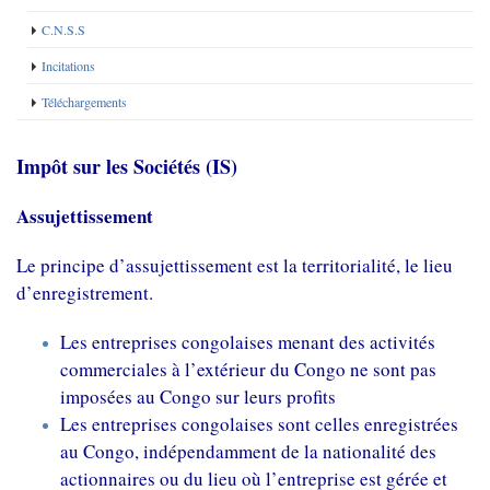
C.N.S.S
Incitations
Téléchargements
Impôt sur les Sociétés (IS)
Assujettissement
Le principe d’assujettissement est la territorialité, le lieu
d’enregistrement.
Les entreprises congolaises menant des activités
commerciales à l’extérieur du Congo ne sont pas
imposées au Congo sur leurs profits
Les entreprises congolaises sont celles enregistrées
au Congo, indépendamment de la nationalité des
actionnaires ou du lieu où l’entreprise est gérée et