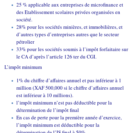
25 % applicable aux entreprises de microfinance et
des Etablissement scolaires privées organisées en
société.
28% pour les sociétés minières, et immobilières, et
d’autres types d’entreprises autres que le secteur
pétrolier
33% pour les sociétés soumis à l’impôt forfaitaire sur
le CA d’après l’article 126 ter du CGI.
L’impôt minimum
1% du chiffre d’affaires annuel et pas inférieur à 1
million (XAF 500,000 si le chiffre d’affaires annuel
est inférieur à 10 millions).
l’impôt minimum n’est pas déductible pour la
détermination de l’impôt final
En cas de perte pour la première année d’exercice,
l’impôt minimum est déductible pour la
détermination de l’IS final à 50%