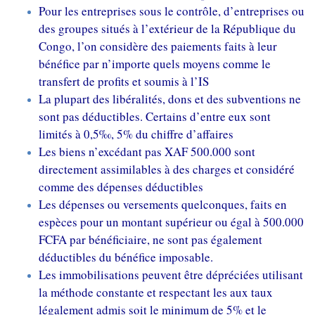
Pour les entreprises sous le contrôle, d’entreprises ou
des groupes situés à l’extérieur de la République du
Congo, l’on considère des paiements faits à leur
bénéfice par n’importe quels moyens comme le
transfert de profits et soumis à l’IS
La plupart des libéralités, dons et des subventions ne
sont pas déductibles. Certains d’entre eux sont
limités à 0,5‰, 5% du chiffre d’affaires
Les biens n’excédant pas XAF 500.000 sont
directement assimilables à des charges et considéré
comme des dépenses déductibles
Les dépenses ou versements quelconques, faits en
espèces pour un montant supérieur ou égal à 500.000
FCFA par bénéficiaire, ne sont pas également
déductibles du bénéfice imposable.
Les immobilisations peuvent être dépréciées utilisant
la méthode constante et respectant les aux taux
légalement admis soit le minimum de 5% et le