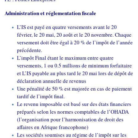
Administration et réglementation fiscale
L’IS est payé en quatre versements avant le 20
février, le 20 mai, 20 août et le 20 novembre. Chaque
versement doit être égal à 20 % de l’impôt de l’année
précédente.
L’impôt Final étant le maximum entre quatre
versements, 1 ou 0.5 millions de minimum forfaitaire
et L’IS payable au plus tard le 20 mai lors de dépôt de
déclaration annuelle de revenus
Une pénalité de 50 % est majorée en cas de paiement
tardif de l’impôt final.
Le revenu imposable est basé sur des états financiers
préparés selon les normes comptables de l’OHADA
(l’organisation pour l’harmonisation de droit des
affaires en Afrique francophone)
Les sociétés soumises au régime de l’impôt sur les