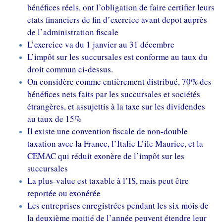
bénéfices réels, ont l’obligation de faire certifier leurs
etats financiers de fin d’exercice avant depot auprès
de l’administration fiscale
L’exercice va du 1 janvier au 31 décembre
L’impôt sur les succursales est conforme au taux du
droit commun ci-dessus.
On considère comme entièrement distribué, 70% des
bénéfices nets faits par les succursales et sociétés
étrangères, et assujettis à la taxe sur les dividendes
au taux de 15%
Il existe une convention fiscale de non-double
taxation avec la France, l’Italie L’ile Maurice, et la
CEMAC qui réduit exonère de l’impôt sur les
succursales
La plus-value est taxable à l’IS, mais peut être
reportée ou exonérée
Les entreprises enregistrées pendant les six mois de
la deuxième moitié de l’année peuvent étendre leur