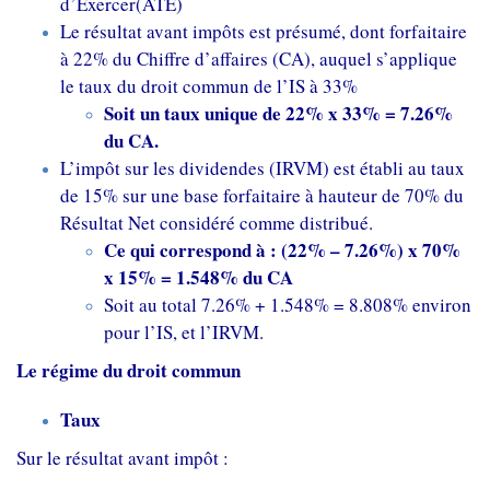
d’Exercer(ATE)
Le résultat avant impôts est présumé, dont forfaitaire
à 22% du Chiffre d’affaires (CA), auquel s’applique
le taux du droit commun de l’IS à 33%
Soit un taux unique de 22% x 33% = 7.26%
du CA.
L’impôt sur les dividendes (IRVM) est établi au taux
de 15% sur une base forfaitaire à hauteur de 70% du
Résultat Net considéré comme distribué.
Ce qui correspond à : (22% – 7.26%) x 70%
x 15% = 1.548% du CA
Soit au total 7.26% + 1.548% = 8.808% environ
pour l’IS, et l’IRVM.
Le régime du droit commun
Taux
Sur le résultat avant impôt :