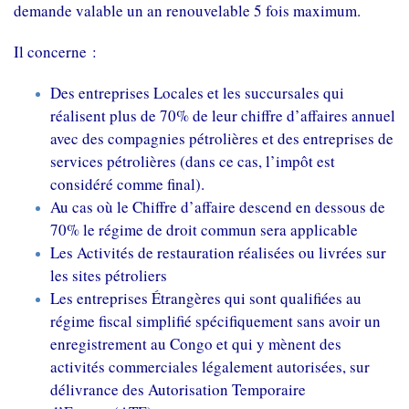
demande valable un an renouvelable 5 fois maximum.
Il concerne :
Des entreprises Locales et les succursales qui
réalisent plus de 70% de leur chiffre d’affaires annuel
avec des compagnies pétrolières et des entreprises de
services pétrolières (dans ce cas, l’impôt est
considéré comme final).
Au cas où le Chiffre d’affaire descend en dessous de
70% le régime de droit commun sera applicable
Les Activités de restauration réalisées ou livrées sur
les sites pétroliers
Les entreprises Étrangères qui sont qualifiées au
régime fiscal simplifié spécifiquement sans avoir un
enregistrement au Congo et qui y mènent des
activités commerciales légalement autorisées, sur
délivrance des Autorisation Temporaire