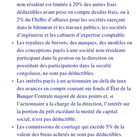
non-résident est limitée à 20% des autres frais
déductibles avant prise en compte desdits frais, ou à
2% du Chiffre d’affaires pour les sociétés exerçant
dans le bâtiment et les travaux publics, les sociétés
d’ingénierie et les cabinets d’expertise comptable.
Les royalties de brevets, des marques, des modèles ou
des conceptions payés à une société non-résidente
participant dans la gestion ou la direction ou
possédant des participations dans la société
congolaise, ne sont pas déductibles.
Les intérêts payés à un actionnaire au-delà du taux
des avances en compte courant sur fonds d’État de la
Banque Centrale majoré de deux points et, si
l’actionnaire a la charge de la direction, l’intérêt sur
la portion du prêt excédant la moitié du capital
social, n’est pas déductible.
Les commissions de courtage qui excède 5% de la
valeur des biens achetés ne sont pas déductibles.